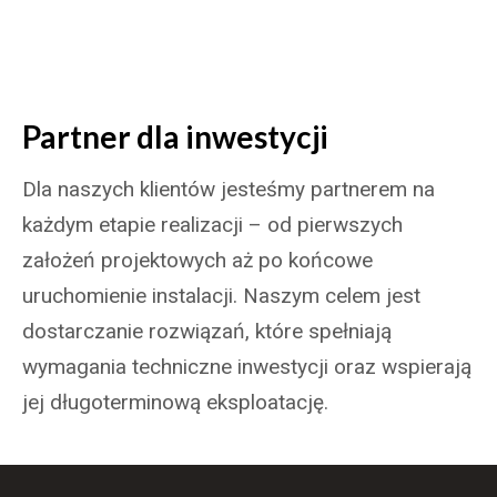
Partner dla inwestycji
Dla naszych klientów jesteśmy partnerem na
każdym etapie realizacji – od pierwszych
założeń projektowych aż po końcowe
uruchomienie instalacji. Naszym celem jest
dostarczanie rozwiązań, które spełniają
wymagania techniczne inwestycji oraz wspierają
jej długoterminową eksploatację.