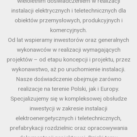
wieloletnim doświadczeniem w realizacji
instalacji elektrycznych i teletechnicznych dla
obiektów przemysłowych, produkcyjnych i
komercyjnych.
Od lat wspieramy inwestorów oraz generalnych
wykonawców w realizacji wymagających
projektów – od etapu koncepcji i projektu, przez
wykonawstwo, aż po uruchomienie instalacji.
Nasze doświadczenie obejmuje zarówno
realizacje na terenie Polski, jak i Europy.
Specjalizujemy się w kompleksowej obsłudze
inwestycji w zakresie instalacji
elektroenergetycznych i teletechnicznych,
prefabrykacji rozdzielnic oraz opracowywania