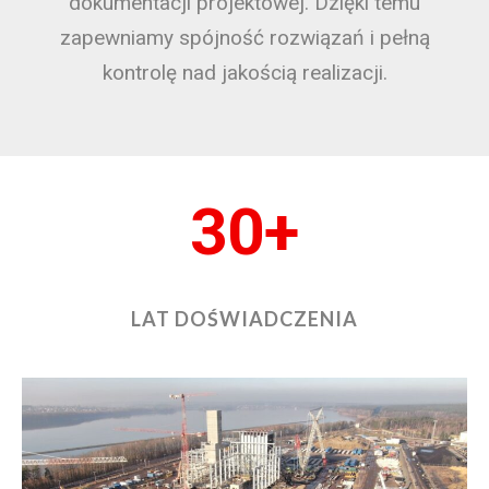
dokumentacji projektowej. Dzięki temu
zapewniamy spójność rozwiązań i pełną
kontrolę nad jakością realizacji.
30+
LAT DOŚWIADCZENIA