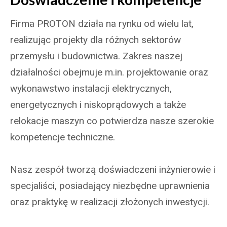
Firma PROTON działa na rynku od wielu lat,
realizując projekty dla różnych sektorów
przemysłu i budownictwa. Zakres naszej
działalności obejmuje m.in. projektowanie oraz
wykonawstwo instalacji elektrycznych,
energetycznych i niskoprądowych a także
relokacje maszyn co potwierdza nasze szerokie
kompetencje techniczne.
Nasz zespół tworzą doświadczeni inżynierowie i
specjaliści, posiadający niezbędne uprawnienia
oraz praktykę w realizacji złożonych inwestycji.