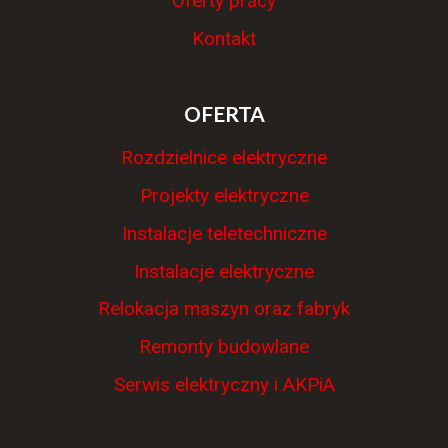
Oferty pracy
Kontakt
OFERTA
Rozdzielnice elektryczne
Projekty elektryczne
Instalacje teletechniczne
Instalacje elektryczne
Relokacja maszyn oraz fabryk
Remonty budowlane
Serwis elektryczny i AKPiA