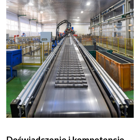
Doświadczenie i kompetencje