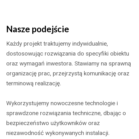
Nasze podejście
Każdy projekt traktujemy indywidualnie,
dostosowując rozwiązania do specyfiki obiektu
oraz wymagań inwestora. Stawiamy na sprawną
organizację prac, przejrzystą komunikację oraz
terminową realizację.
Wykorzystujemy nowoczesne technologie i
sprawdzone rozwiązania techniczne, dbając o
bezpieczeństwo użytkowników oraz
niezawodność wykonywanych instalacji.